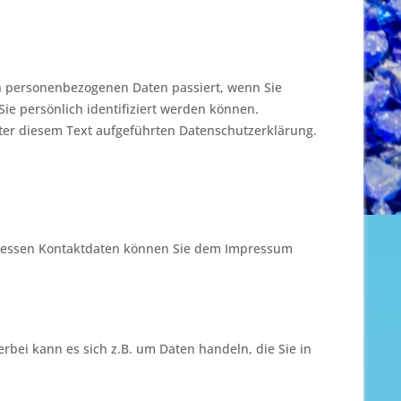
en personenbezogenen Daten passiert, wenn Sie
e persönlich identifiziert werden können.
er diesem Text aufgeführten Datenschutzerklärung.
. Dessen Kontaktdaten können Sie dem Impressum
rbei kann es sich z.B. um Daten handeln, die Sie in