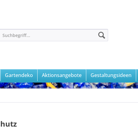
Gartendeko
Aktionsangebote
Gestaltungsideen
chutz