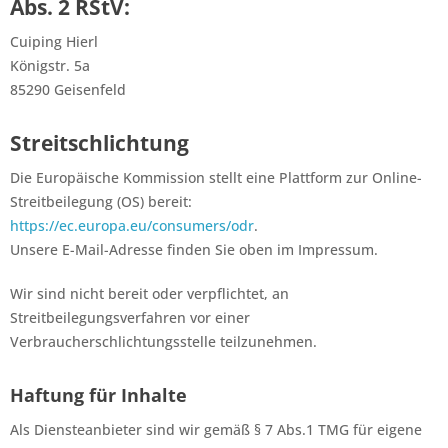
Abs. 2 RStV:
Cuiping Hierl
Königstr. 5a
85290 Geisenfeld
Streitschlichtung
Die Europäische Kommission stellt eine Plattform zur Online-
Streitbeilegung (OS) bereit:
https://ec.europa.eu/consumers/odr
.
Unsere E-Mail-Adresse finden Sie oben im Impressum.
Wir sind nicht bereit oder verpflichtet, an
Streitbeilegungsverfahren vor einer
Verbraucherschlichtungsstelle teilzunehmen.
Haftung für Inhalte
Als Diensteanbieter sind wir gemäß § 7 Abs.1 TMG für eigene