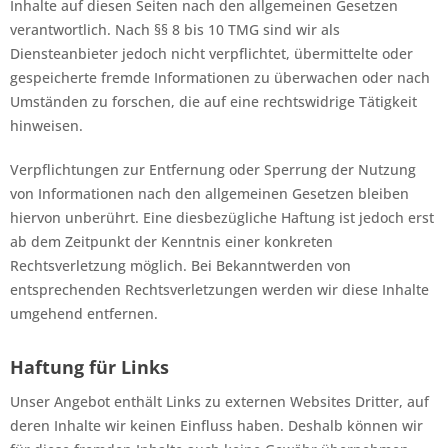
Inhalte auf diesen Seiten nach den allgemeinen Gesetzen
verantwortlich. Nach §§ 8 bis 10 TMG sind wir als
Diensteanbieter jedoch nicht verpflichtet, übermittelte oder
gespeicherte fremde Informationen zu überwachen oder nach
Umständen zu forschen, die auf eine rechtswidrige Tätigkeit
hinweisen.
Verpflichtungen zur Entfernung oder Sperrung der Nutzung
von Informationen nach den allgemeinen Gesetzen bleiben
hiervon unberührt. Eine diesbezügliche Haftung ist jedoch erst
ab dem Zeitpunkt der Kenntnis einer konkreten
Rechtsverletzung möglich. Bei Bekanntwerden von
entsprechenden Rechtsverletzungen werden wir diese Inhalte
umgehend entfernen.
Haftung für Links
Unser Angebot enthält Links zu externen Websites Dritter, auf
deren Inhalte wir keinen Einfluss haben. Deshalb können wir