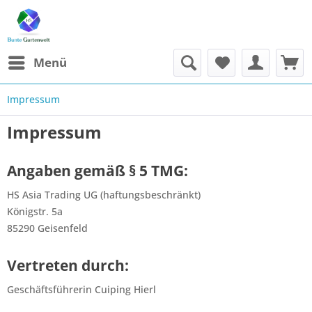
Menü
Impressum
Impressum
Angaben gemäß § 5 TMG:
HS Asia Trading UG (haftungsbeschränkt)
Königstr. 5a
85290 Geisenfeld
Vertreten durch:
Geschäftsführerin Cuiping Hierl