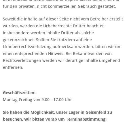
für den privaten, nicht kommerziellen Gebrauch gestattet.
Soweit die Inhalte auf dieser Seite nicht vom Betreiber erstellt
wurden, werden die Urheberrechte Dritter beachtet.
Insbesondere werden Inhalte Dritter als solche
gekennzeichnet. Sollten Sie trotzdem auf eine
Urheberrechtsverletzung aufmerksam werden, bitten wir um
einen entsprechenden Hinweis. Bei Bekanntwerden von
Rechtsverletzungen werden wir derartige Inhalte umgehend
entfernen.
Geschäftszeiten:
Montag-Freitag von 9.00 - 17.00 Uhr
Sie haben die Möglichkeit, unser Lager in Geisenfeld zu
besuchen. Wir bitten vorab um Terminabstimmung!