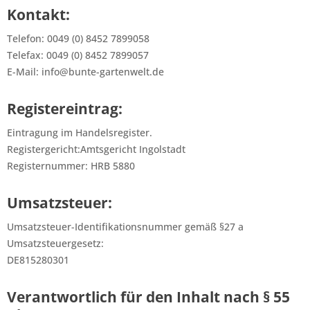
Kontakt:
Telefon: 0049 (0) 8452 7899058
Telefax: 0049 (0) 8452 7899057
E-Mail: info@bunte-gartenwelt.de
Registereintrag:
Eintragung im Handelsregister.
Registergericht:Amtsgericht Ingolstadt
Registernummer: HRB 5880
Umsatzsteuer:
Umsatzsteuer-Identifikationsnummer gemäß §27 a
Umsatzsteuergesetz:
DE815280301
Verantwortlich für den Inhalt nach § 55