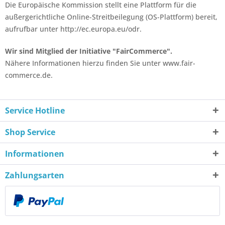
Die Europäische Kommission stellt eine Plattform für die
außergerichtliche Online-Streitbeilegung (OS-Plattform) bereit,
aufrufbar unter http://ec.europa.eu/odr.
Wir sind Mitglied der Initiative "FairCommerce".
Nähere Informationen hierzu finden Sie unter www.fair-
commerce.de.
Service Hotline
Shop Service
Informationen
Zahlungsarten