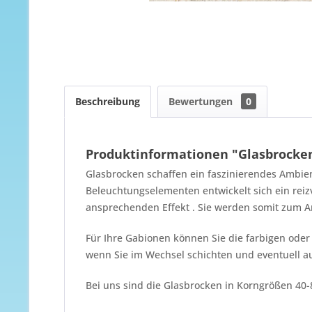
Beschreibung
Bewertungen
0
Produktinformationen "Glasbrocken
Glasbrocken schaffen ein faszinierendes Ambie
Beleuchtungselementen entwickelt sich ein reiz
ansprechenden Effekt . Sie werden somit zum A
Für Ihre Gabionen können Sie die farbigen oder
wenn Sie im Wechsel schichten und eventuell a
Bei uns sind die Glasbrocken in Korngrößen 4