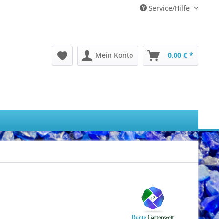
Service/Hilfe
Mein Konto
0,00 € *