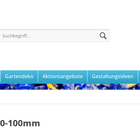
Gartendeko
Aktionsangebote
Gestaltungsideen
 60-100mm