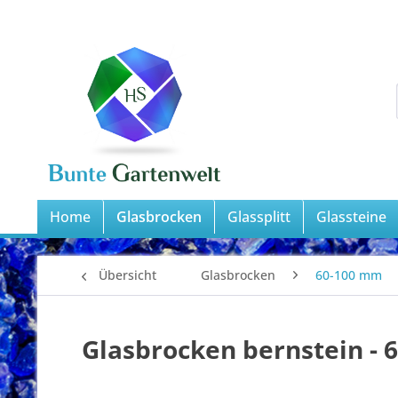
Home
Glasbrocken
Glassplitt
Glassteine
Übersicht
Glasbrocken
60-100 mm
Glasbrocken bernstein -