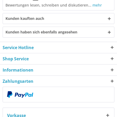
Bewertungen lesen, schreiben und diskutieren...
mehr
Kunden kauften auch
Kunden haben sich ebenfalls angesehen
Service Hotline
Shop Service
Informationen
Zahlungsarten
Vorkasse