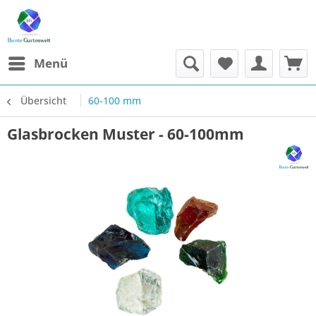
Menü
Übersicht
60-100 mm
Glasbrocken Muster - 60-100mm