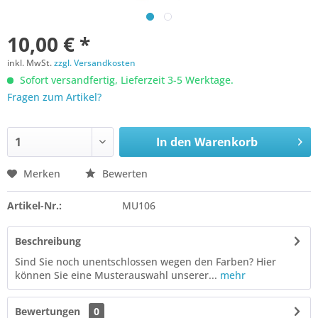
10,00 € *
inkl. MwSt.
zzgl. Versandkosten
Sofort versandfertig, Lieferzeit 3-5 Werktage.
Fragen zum Artikel?
In den
Warenkorb
Merken
Bewerten
Artikel-Nr.:
MU106
Beschreibung
Sind Sie noch unentschlossen wegen den Farben? Hier
können Sie eine Musterauswahl unserer...
mehr
Bewertungen
0