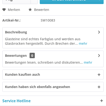
Merken
Bewerten
Artikel-Nr.:
SW10083
Beschreibung
Glasteine sind echtes Farbglas und werden aus
Glasbrocken hergestellt. Durch Brechen der...
mehr
Bewertungen
0
Bewertungen lesen, schreiben und diskutieren...
mehr
Kunden kauften auch
Kunden haben sich ebenfalls angesehen
Service Hotline