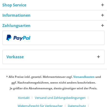
Shop Service
Informationen
Zahlungsarten
Vorkasse
* Alle Preise inkl. gesetzl. Mehrwertsteuer zzgl.
Versandkosten
und
ggf. Nachnahmegebühren, wenn nicht anders beschrieben.
Je größer die Abnahmemenge, desto günstiger wird der Preis.
Kontakt
Versand und Zahlungsbedingungen
Widerrufsrecht für Verbraucher
Datenschutz