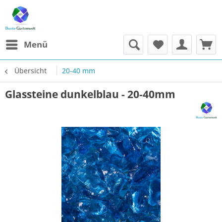
Menü
Übersicht
20-40 mm
Glassteine dunkelblau - 20-40mm