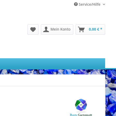
Service/Hilfe
Mein Konto
0,00 € *