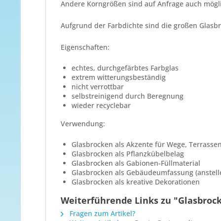
Andere Korngrößen sind auf Anfrage auch mögl
Aufgrund der Farbdichte sind die großen Glasbr
Eigenschaften:
echtes, durchgefärbtes Farbglas
extrem witterungsbeständig
nicht verrottbar
selbstreinigend durch Beregnung
wieder recyclebar
Verwendung:
Glasbrocken als Akzente für Wege, Terrassen
Glasbrocken als Pflanzkübelbelag
Glasbrocken als Gabionen-Füllmaterial
Glasbrocken als Gebäudeumfassung (anstelle
Glasbrocken als kreative Dekorationen
Weiterführende Links zu "Glasbroc
Fragen zum Artikel?