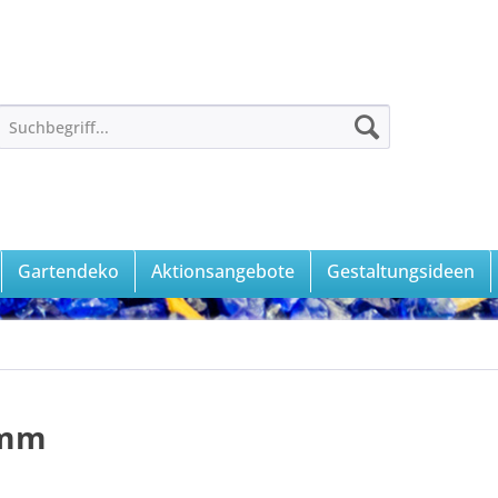
Gartendeko
Aktionsangebote
Gestaltungsideen
0mm