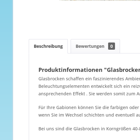
Beschreibung
Bewertungen
0
Produktinformationen "Glasbrocke
Glasbrocken schaffen ein faszinierendes Ambie
Beleuchtungselementen entwickelt sich ein reiz
ansprechenden Effekt . Sie werden somit zum A
Für Ihre Gabionen können Sie die farbigen oder
wenn Sie im Wechsel schichten und eventuell a
Bei uns sind die Glasbrocken in Korngrößen 4