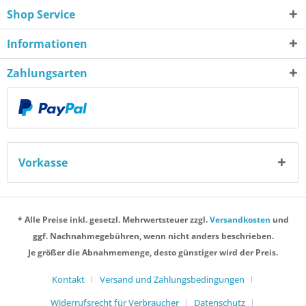
Shop Service
Informationen
Zahlungsarten
Vorkasse
* Alle Preise inkl. gesetzl. Mehrwertsteuer zzgl.
Versandkosten
und
ggf. Nachnahmegebühren, wenn nicht anders beschrieben.
Je größer die Abnahmemenge, desto günstiger wird der Preis.
Kontakt
Versand und Zahlungsbedingungen
Widerrufsrecht für Verbraucher
Datenschutz