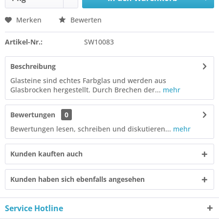
Merken
Bewerten
Artikel-Nr.:
SW10083
Beschreibung
Glasteine sind echtes Farbglas und werden aus
Glasbrocken hergestellt. Durch Brechen der...
mehr
Bewertungen
0
Bewertungen lesen, schreiben und diskutieren...
mehr
Kunden kauften auch
Kunden haben sich ebenfalls angesehen
Service Hotline