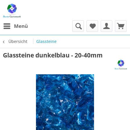
Menü
Übersicht
Glassteine
Glassteine dunkelblau - 20-40mm