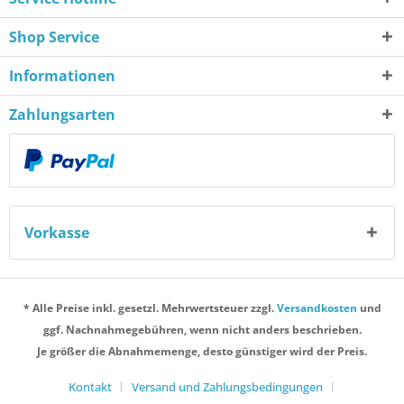
Shop Service
Informationen
Zahlungsarten
Vorkasse
* Alle Preise inkl. gesetzl. Mehrwertsteuer zzgl.
Versandkosten
und
ggf. Nachnahmegebühren, wenn nicht anders beschrieben.
Je größer die Abnahmemenge, desto günstiger wird der Preis.
Kontakt
Versand und Zahlungsbedingungen