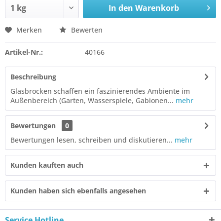
In den
Warenkorb
Merken
Bewerten
Artikel-Nr.:
40166
Beschreibung
Glasbrocken schaffen ein faszinierendes Ambiente im
Außenbereich (Garten, Wasserspiele, Gabionen...
mehr
Bewertungen
0
Bewertungen lesen, schreiben und diskutieren...
mehr
Kunden kauften auch
Kunden haben sich ebenfalls angesehen
Service Hotline