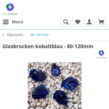
Menü
Übersicht
60-100 mm
Glasbrocken kobaltblau - 80-120mm